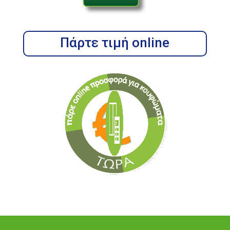
Πάρτε τιμή online