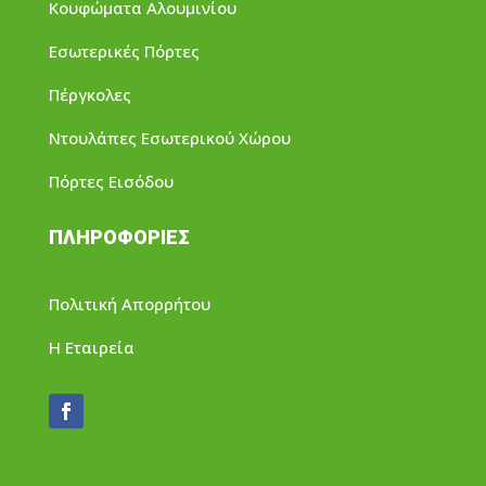
Κουφώματα Αλουμινίου
Εσωτερικές Πόρτες
Πέργκολες
Ντουλάπες Εσωτερικού Χώρου
Πόρτες Εισόδου
ΠΛΗΡΟΦΟΡΙΕΣ
Πολιτική Απορρήτου
Η Εταιρεία