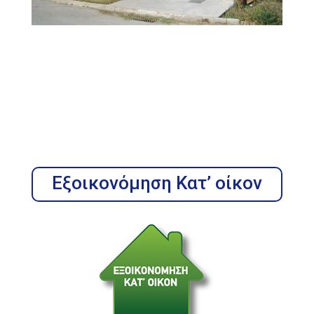
Εξοικονόμηση Κατ’ οίκον