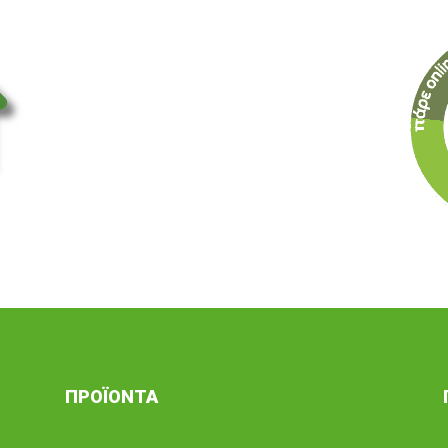
ΠΡΟΪΟΝΤΑ