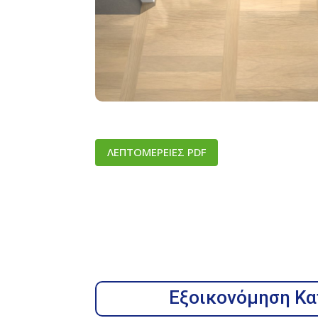
ΛΕΠΤΟΜΕΡΕΙΕΣ PDF
Εξοικονόμηση Κατ