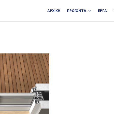
ΑΡΧΙΚΗ
ΠΡΟΪΟΝΤΑ
ΕΡΓΑ