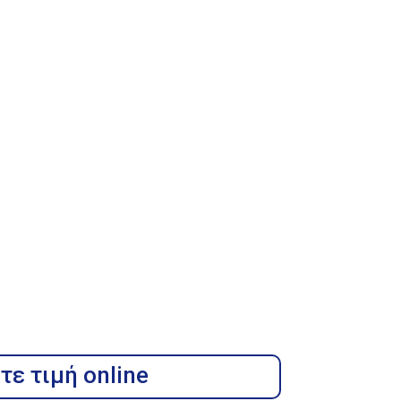
τε τιμή online