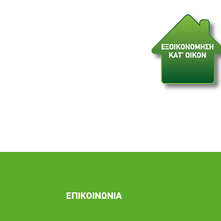
ΕΠΙΚΟΙΝΩΝΙΑ