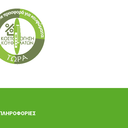
ΠΛΗΡΟΦΟΡΙΕΣ