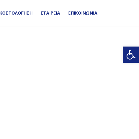
ΚΟΣΤΟΛΟΓΗΣΗ
ΕΤΑΙΡΕΙΑ
ΕΠΙΚΟΙΝΩΝΙΑ
Ανοίξτε