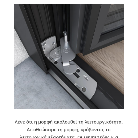
Λένε ότι η μορφή ακολουθεί τη λειτουργικότητα.
Αποθεώσαμε τη μορφή, κρύβοντας τα
λειτουργικά εξαρτήματα. Οι μεντεσέδες για