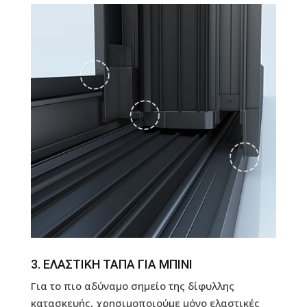
3. ΕΛΑΣΤΙΚΗ ΤΑΠΑ ΓΙΑ ΜΠΙΝΙ
Για το πιο αδύναμο σημείο της δίφυλλης
κατασκευής, χρησιμοποιούμε μόνο ελαστικές