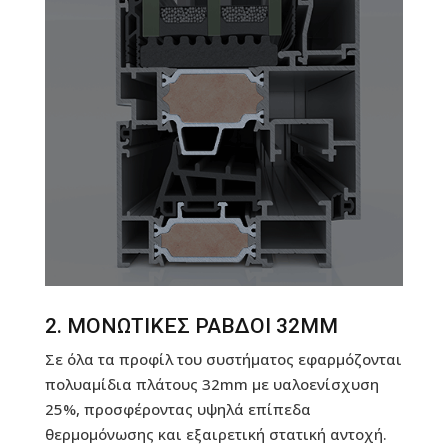
2. ΜΟΝΩΤΙΚΕΣ ΡΑΒΔΟΙ 32MM
Σε όλα τα προφίλ του συστήματος εφαρμόζονται
πολυαμίδια πλάτους 32mm με υαλοενίσχυση
25%, προσφέροντας υψηλά επίπεδα
θερμομόνωσης και εξαιρετική στατική αντοχή.