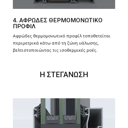
4. ΑΦΡΩΔΕΣ ΘΕΡΜΟΜΟΝΩΤΙΚΟ
ΠΡΟΦΙΛ
Αφρώδες θερμομονωτικό προφίλ τοποθετείται
περιμετρικά κάτω από τη ζώνη υάλωσης,
βελτιστοποιώντας τις ισοθερμικές ροές.
Η ΣΤΕΓΑΝΩΣΗ