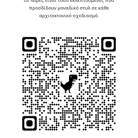
προσδίδουν μοναδικό στυλ σε κάθε
αρχιτεκτονικό σχεδιασμό.