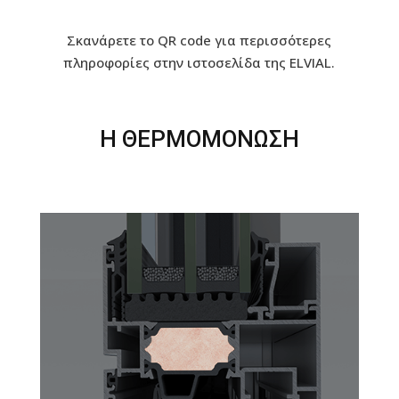
Σκανάρετε το QR code για περισσότερες
πληροφορίες στην ιστοσελίδα της ELVIAL.
Η ΘΕΡΜΟΜΟΝΩΣΗ