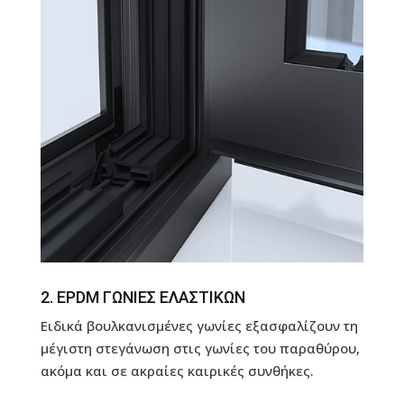
2. EPDM ΓΩΝΙΕΣ ΕΛΑΣΤΙΚΩΝ
Ειδικά βουλκανισμένες γωνίες εξασφαλίζουν τη
μέγιστη στεγάνωση στις γωνίες του παραθύρου,
ακόμα και σε ακραίες καιρικές συνθήκες.