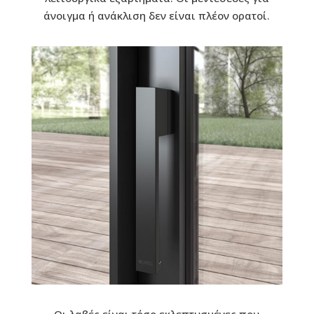
άνοιγμα ή ανάκλιση δεν είναι πλέον ορατοί.
Οι λαβές είναι τόσο εκλεπτυσμένες που