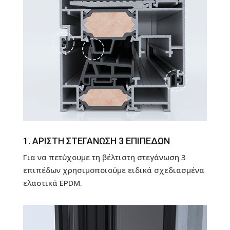
1. ΑΡΙΣΤΗ ΣΤΕΓΑΝΩΣΗ 3 ΕΠΙΠΕΔΩΝ
Για να πετύχουμε τη βέλτιστη στεγάνωση 3
επιπέδων χρησιμοποιούμε ειδικά σχεδιασμένα
ελαστικά EPDM.