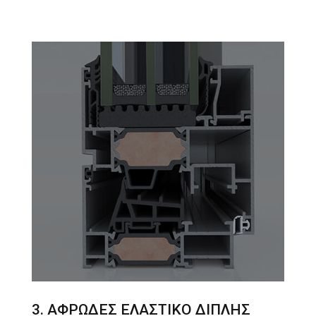
3. ΑΦΡΩΔΕΣ ΕΛΑΣΤΙΚΟ ΔΙΠΛΗΣ