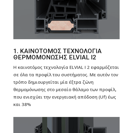
1. ΚΑΙΝΟΤΟΜΟΣ ΤΕΧΝΟΛΟΓΙΑ
ΘΕΡΜΟΜΟΝΩΣΗΣ ELVIAL I2
Η καινοτόμος τεχνολογία ELVIAL Ι 2 εφαρμόζεται
σε όλα τα προφίλ του συστήματος. Με αυτόν τον
τρόπο δημιουργείται μία έξτρα ζώνη
θερμομόνωσης στο μεσαίο θάλαμο των προφίλ,
που ενισχύει την ενεργειακή απόδοση (Uf) έως
και 38%