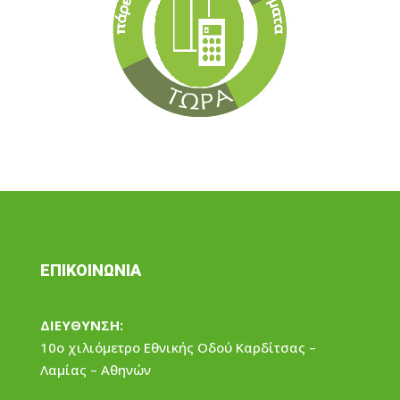
ΕΠΙΚΟΙΝΩΝΙΑ
ΔΙΕΥΘΥΝΣΗ:
10ο χιλιόμετρο Εθνικής Οδού Καρδίτσας –
Λαμίας – Αθηνών