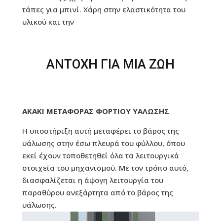
τάπες για μπινί. Χάρη στην ελαστικότητα του
υλικού και την
ΑΝΤΟΧΗ ΓΙΑ ΜΙΑ ΖΩΗ
ΑΚΑΚΙ ΜΕΤΑΦΟΡΑΣ ΦΟΡΤΙΟΥ ΥΑΛΩΣΗΣ
Η υποστήριξη αυτή μεταφέρει το βάρος της
υάλωσης στην έσω πλευρά του φύλλου, όπου
εκεί έχουν τοποθετηθεί όλα τα λειτουργικά
στοιχεία του μηχανισμού. Με τον τρόπο αυτό,
διασφαλίζεται η άψογη λειτουργία του
παραθύρου ανεξάρτητα από το βάρος της
υάλωσης.