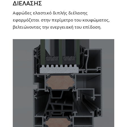
ΔΙΕΛΑΣΗΣ
Αφρώδες ελαστικό διπλής διέλασης
εφαρμόζεται στην περίμετρο του κουφώματος,
βελτιώνοντας την ενεργειακή του επίδοση.