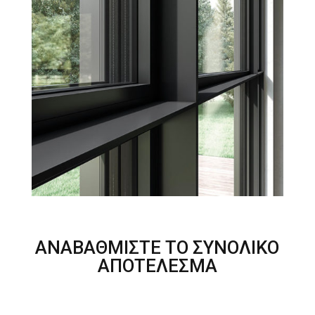
ΑΝΑΒΑΘΜΙΣΤΕ ΤΟ ΣΥΝΟΛΙΚΟ
ΑΠΟΤΕΛΕΣΜΑ