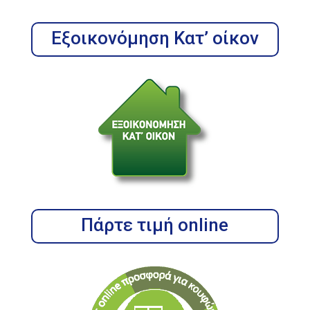
Εξοικονόμηση Κατ’ οίκον
Πάρτε τιμή online