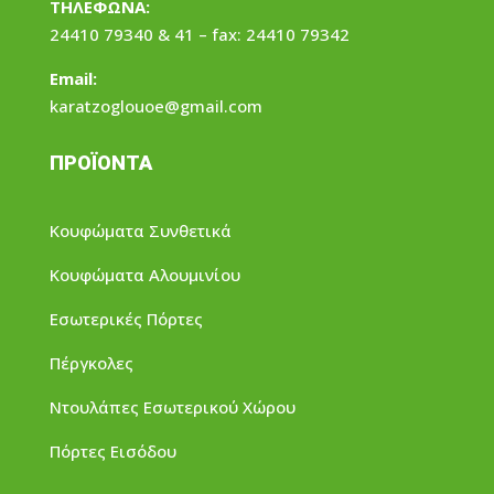
ΤΗΛΕΦΩΝΑ:
24410 79340 & 41 – fax: 24410 79342
Email:
karatzoglouoe@gmail.com
ΠΡΟΪΟΝΤΑ
Κουφώματα Συνθετικά
Κουφώματα Αλουμινίου
Εσωτερικές Πόρτες
Πέργκολες
Ντουλάπες Εσωτερικού Χώρου
Πόρτες Εισόδου