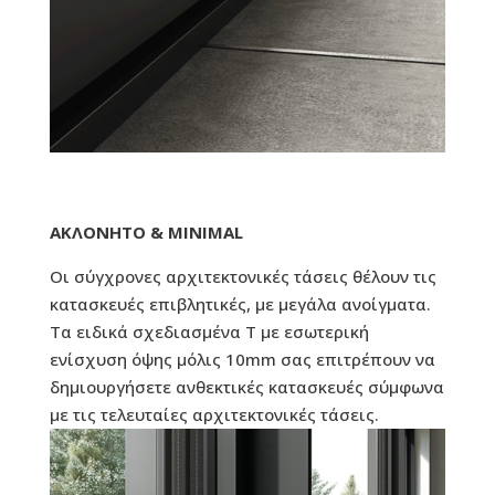
ΑΚΛΟΝΗΤΟ & MINIMAL
Οι σύγχρονες αρχιτεκτονικές τάσεις θέλουν τις
κατασκευές επιβλητικές, με μεγάλα ανοίγματα.
Τα ειδικά σχεδιασμένα Τ με εσωτερική
ενίσχυση όψης μόλις 10mm σας επιτρέπουν να
δημιουργήσετε ανθεκτικές κατασκευές σύμφωνα
με τις τελευταίες αρχιτεκτονικές τάσεις.