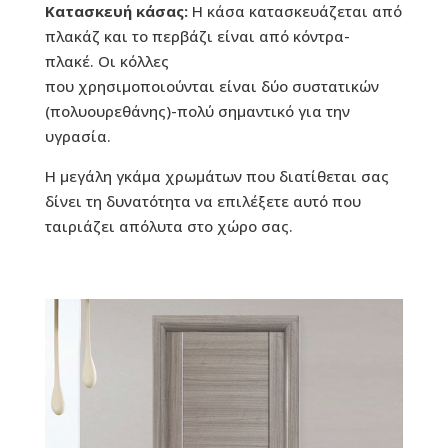
Κατασκευή κάσας:
Η κάσα κατασκευάζεται από
πλακάζ και το περβάζι είναι από κόντρα-
πλακέ. Οι κόλλες
που χρησιμοποιούνται είναι δύο συστατικών
(πολυουρεθάνης)-πολύ σημαντικό για την
υγρασία.
Η μεγάλη γκάμα χρωμάτων που διατίθεται σας
δίνει τη δυνατότητα να επιλέξετε αυτό που
ταιριάζει απόλυτα στο χώρο σας.