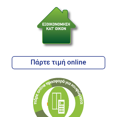
Πάρτε τιμή online