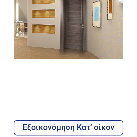
Εξοικονόμηση Κατ’ οίκον