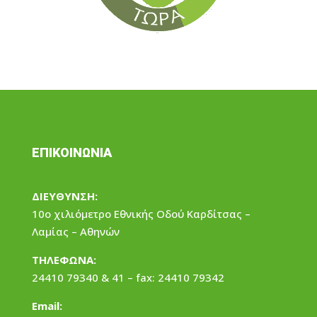
ΕΠΙΚΟΙΝΩΝΙΑ
ΔΙΕΥΘΥΝΣΗ:
10ο χιλιόμετρο Εθνικής Οδού Καρδίτσας –
Λαμίας – Αθηνών
ΤΗΛΕΦΩΝΑ:
24410 79340 & 41 – fax: 24410 79342
Email: