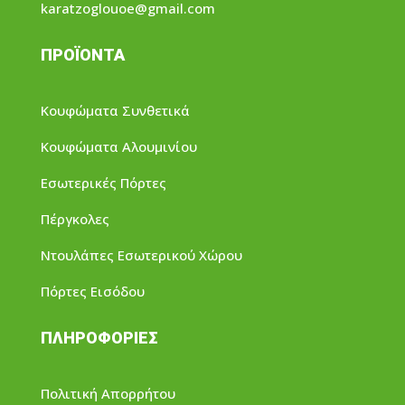
karatzoglouoe@gmail.com
ΠΡΟΪΟΝΤΑ
Κουφώματα Συνθετικά
Κουφώματα Αλουμινίου
Εσωτερικές Πόρτες
Πέργκολες
Ντουλάπες Εσωτερικού Χώρου
Πόρτες Εισόδου
ΠΛΗΡΟΦΟΡΙΕΣ
Πολιτική Απορρήτου