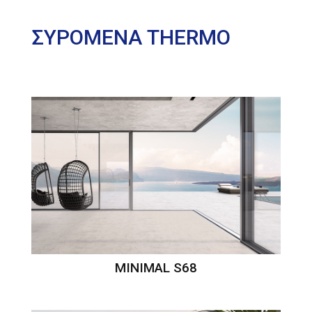
ΣΥΡΟΜΕΝΑ THERMO
MINIMAL S68