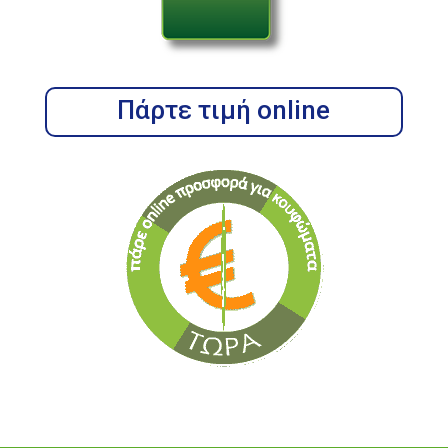
Πάρτε τιμή online