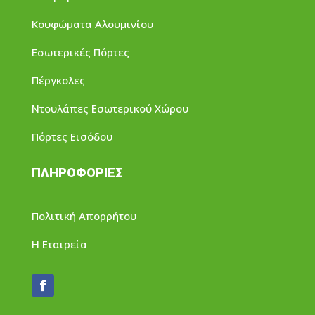
Κουφώματα Αλουμινίου
Εσωτερικές Πόρτες
Πέργκολες
Ντουλάπες Εσωτερικού Χώρου
Πόρτες Εισόδου
ΠΛΗΡΟΦΟΡΙΕΣ
Πολιτική Απορρήτου
Η Εταιρεία