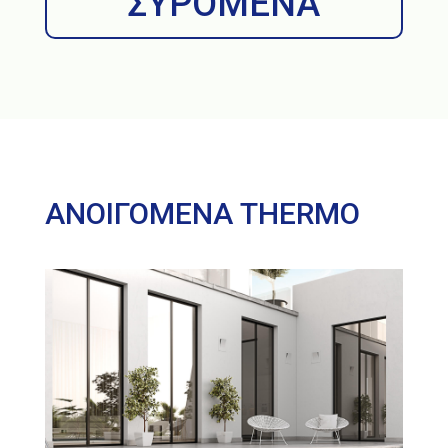
ΣΥΡΟΜΕΝΑ
ΑΝΟΙΓΟΜΕΝΑ THERMO