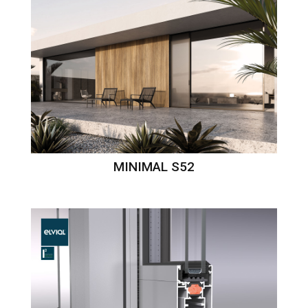
MINIMAL S52