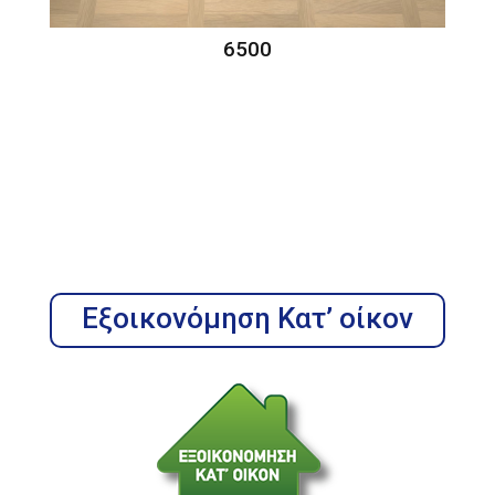
6500
Εξοικονόμηση Κατ’ οίκον